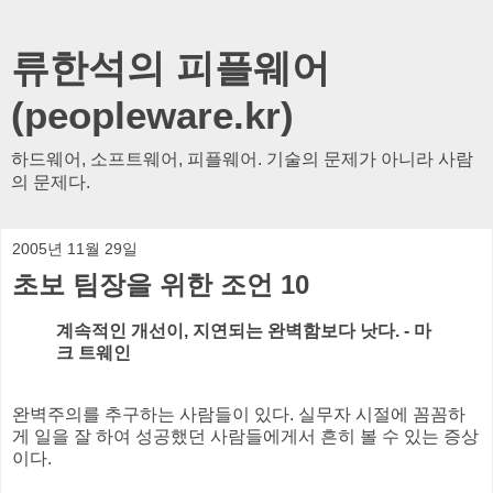
류한석의 피플웨어
(peopleware.kr)
하드웨어, 소프트웨어, 피플웨어. 기술의 문제가 아니라 사람
의 문제다.
2005년 11월 29일
초보 팀장을 위한 조언 10
계속적인 개선이, 지연되는 완벽함보다 낫다. - 마
크 트웨인
완벽주의를 추구하는 사람들이 있다. 실무자 시절에 꼼꼼하
게 일을 잘 하여 성공했던 사람들에게서 흔히 볼 수 있는 증상
이다.