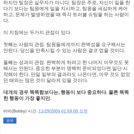
하지만 팀장은 실무자가 아니다. 팀장은 주로, 자신이 일을 한
다기 보다는 팀원에게 일을 지시하고, 팀원을 세심하게 케어
하고, 문제가 발생하였을 때 즉각 트러블 슈팅을 하는 사람이
다.
이 지침에는 두가지 관점이 있다.
첫째는 사람의 관점. 팀원들에게까지 완벽성을 요구해서는
안된다. 당신을 만족시킬 수 있는 사람은 결코 없을 것이다.
둘째는 성과의 관점. 완벽하게 하려고 한 나머지 아무것도 못
해서는 안된다. 중요한 부분이 명백히 준비되었다면 일단 시
작해야 한다. 만일 일부의 결과라도 나온다면, 아무 것도 없었
던 때와는 많은 것이 달라져 있을 것이다.
대개의 경우 똑똑함보다는, 행동이 보다 중요하다. 물론 똑똑
한 행동이 가장 좋지만.
바비(Bobby)
시간:
11/29/2005 01:59:00 오전
공유