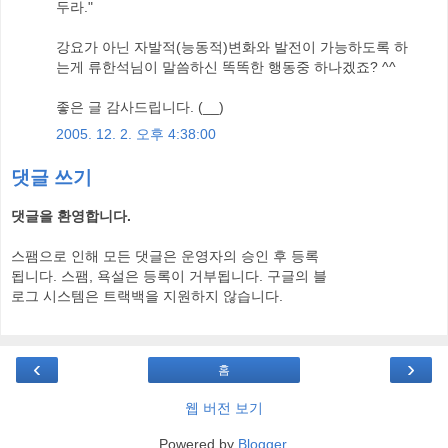
두라."
강요가 아닌 자발적(능동적)변화와 발전이 가능하도록 하
는게 류한석님이 말씀하신 똑똑한 행동중 하나겠죠? ^^
좋은 글 감사드립니다. (__)
2005. 12. 2. 오후 4:38:00
댓글 쓰기
댓글을 환영합니다.
스팸으로 인해 모든 댓글은 운영자의 승인 후 등록
됩니다. 스팸, 욕설은 등록이 거부됩니다. 구글의 블
로그 시스템은 트랙백을 지원하지 않습니다.
‹
›
홈
웹 버전 보기
Powered by
Blogger
.