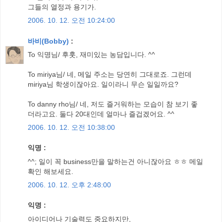
그들의 열정과 용기가.
2006. 10. 12. 오전 10:24:00
바비(Bobby)
:
To 익명님/ 후훗, 재미있는 농담입니다. ^^
To miriya님/ 네, 메일 주소는 당연히 그대로죠. 그런데
miriya님 학생이잖아요. 일이라니 무슨 일일까요?
To danny rho님/ 네, 저도 즐거워하는 모습이 참 보기 좋
더라고요. 둘다 20대인데 얼마나 즐겁겠어요. ^^
2006. 10. 12. 오전 10:38:00
익명 :
^^; 일이 꼭 business만을 말하는건 아니잖아요 ㅎㅎ 메일
확인 해보세요.
2006. 10. 12. 오후 2:48:00
익명 :
아이디어나 기술력도 중요하지만,