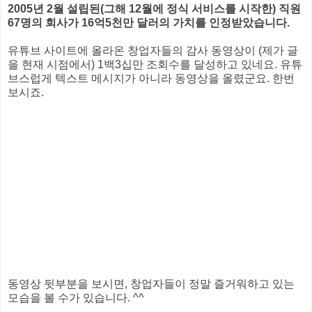
2005년 2월 설립된(그해 12월에 정식 서비스를 시작한) 직원
67명의 회사가 16억5천만 달러의 가치를 인정받았습니다.
유튜브 사이트에 올라온 창업자들의 감사 동영상이 (제가 글
을 현재 시점에서) 1백3십만 조회수를 달성하고 있네요. 유튜
브스럽게 텍스트 메시지가 아니라 동영상을 올렸군요. 한번
보시죠.
동영상 뒷부분을 보시면, 창업자들이 정말 즐거워하고 있는
모습을 볼 수가 있습니다. ^^