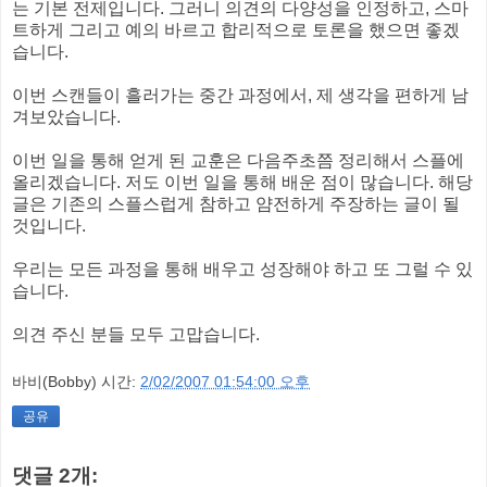
는 기본 전제입니다. 그러니 의견의 다양성을 인정하고, 스마
트하게 그리고 예의 바르고 합리적으로 토론을 했으면 좋겠
습니다.
이번 스캔들이 흘러가는 중간 과정에서, 제 생각을 편하게 남
겨보았습니다.
이번 일을 통해 얻게 된 교훈은 다음주초쯤 정리해서 스플에
올리겠습니다. 저도 이번 일을 통해 배운 점이 많습니다. 해당
글은 기존의 스플스럽게 참하고 얌전하게 주장하는 글이 될
것입니다.
우리는 모든 과정을 통해 배우고 성장해야 하고 또 그럴 수 있
습니다.
의견 주신 분들 모두 고맙습니다.
바비(Bobby)
시간:
2/02/2007 01:54:00 오후
공유
댓글 2개: