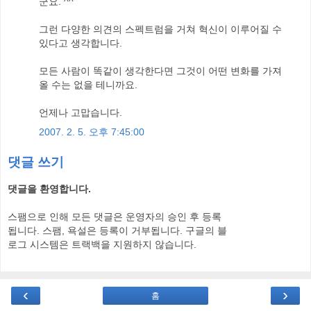
군요. ^^
그런 다양한 의견의 스펙트럼을 거쳐 혁신이 이루어질 수
있다고 생각합니다.
모든 사람이 똑같이 생각한다면 그것이 어떤 변화를 가져
올 수는 없을 테니까요.
언제나 고맙습니다.
2007. 2. 5. 오후 7:45:00
댓글 쓰기
댓글을 환영합니다.
스팸으로 인해 모든 댓글은 운영자의 승인 후 등록
됩니다. 스팸, 욕설은 등록이 거부됩니다. 구글의 블
로그 시스템은 트랙백을 지원하지 않습니다.
‹
›
홈