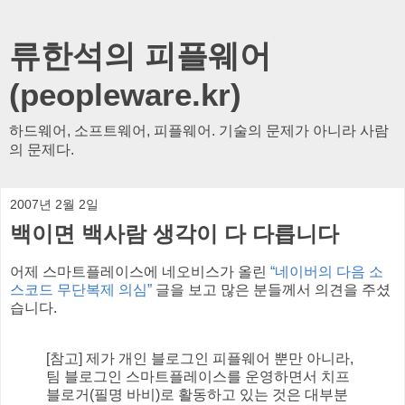
류한석의 피플웨어
(peopleware.kr)
하드웨어, 소프트웨어, 피플웨어. 기술의 문제가 아니라 사람
의 문제다.
2007년 2월 2일
백이면 백사람 생각이 다 다릅니다
어제 스마트플레이스에 네오비스가 올린
“네이버의 다음 소
스코드 무단복제 의심”
글을 보고 많은 분들께서 의견을 주셨
습니다.
[참고] 제가 개인 블로그인 피플웨어 뿐만 아니라,
팀 블로그인 스마트플레이스를 운영하면서 치프
블로거(필명 바비)로 활동하고 있는 것은 대부분