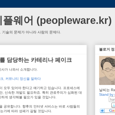
웨어 (peopleware.kr)
. 기술의 문제가 아니라 사람의 문제다.
블로거 정
를 담당하는 카테리나 페이크
 기사가 나와서 소개합니다.
페이크, 커뮤니티 정신을 말하다
이 모두 있어야 한다고 얘기하고 있습니다. 프로세스에
날씨는 Ra
, 신속한 개발도 필요하죠. 특히 관료주의가 심화된 대
Stand by
지하게 생각해볼 필요가 있을 것입니다.
을 공유합니다. 향후의 인터넷 서비스는 바로 사람들의
는가에 따라 성패가 갈릴 것입니다.