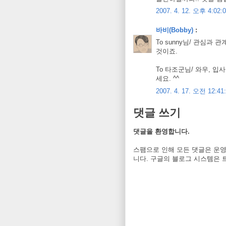
2007. 4. 12. 오후 4:02:
바비(Bobby)
:
To sunny님/ 관심과
것이죠.
To 타조군님/ 와우, 
세요. ^^
2007. 4. 17. 오전 12:41
댓글 쓰기
댓글을 환영합니다.
스팸으로 인해 모든 댓글은 운영
니다. 구글의 블로그 시스템은 