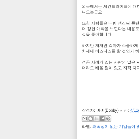
외국에서는 세컨드라이프에 대한
나오는군요.
또한 사람들은 대량 생산된 콘텐
더 강한 애착을 느낀다는 내용도
것을 좋아합니다.
하지만 개개인 각자가 소중하게
차세대 비즈니스를 할 것인가 하
성공 사례가 있는 사람의 말은 
더라도 배울 점이 있고 지적 자
작성자:
바비(Bobby)
시간:
4/11
라벨:
쾌속정이 없는 기업들이 