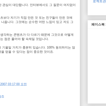
로젝트관리
 관심이 대단합니다. 인터뷰에서도 그 질문이 여지없이
츠보다 자기가 직접 만든 것 또는 친구들이 만든 것에
 나옵니다. 그것에는 순수한 어떤 느낌이 있고 저도 그
페이스북
 생각하는 콘텐츠가 다 다르기 때문에 그것으로 어떻게
는 점은 풀어야 할 숙제일 것입니다.
귀 기울일 가치가 충분히 있습니다. 100% 동의하지는 않
극을 얻을 수 있다는 점이 중요한 것이죠.
/2007 03:17:00 오전
많죠