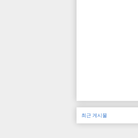
최근 게시물