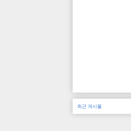
최근 게시물