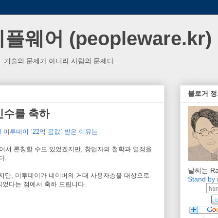
웨어 (peopleware.kr)
. 기술의 문제가 아니라 사람의 문제다.
블로거 정
인수를 축하
명 미투데이 `22억 몸값` 받은 이유는
어서 론칭할 수도 있었겠지만, 창업자의 철학과 열정을
다.
날씨는 Ra
지만, 미투데이가 네이버의 거대 사용자층을 대상으로
Stand by
되었다는 점에서 축하 드립니다.