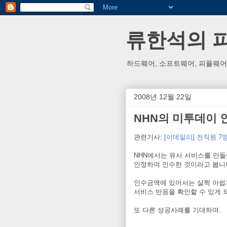
류한석의 피플
하드웨어, 소프트웨어, 피플웨어
2008년 12월 22일
NHN의 미투데이 
관련기사:
[이데일리] 전직원 7
NHN에서는 유사 서비스를 만들
인정하여 인수한 것이라고 봅니
인수금액에 있어서는 살짝 아쉽
서비스 반응을 확인할 수 있게 
또 다른 성공사례를 기대하며.