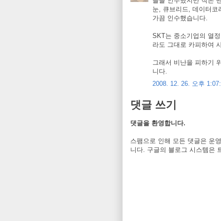
들을 인수했지만 작은 벤
눈, 큐브리드, 데이터코
가끔 인수했습니다.
SKT는 중소기업의 열정
라도 그대로 카피하여 
그래서 비난을 피하기 위
니다.
2008. 12. 26. 오후 1:07
댓글 쓰기
댓글을 환영합니다.
스팸으로 인해 모든 댓글은 운영
니다. 구글의 블로그 시스템은 